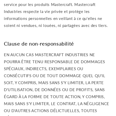
service pour les produits Mastercraft. Mastercraft
Industries respecte la vie privée et protège les
informations personnelles en veillant à ce qu'elles ne
soient ni vendues, ni louées, ni partagées avec des tiers.
Clause de non-responsabilité
EN AUCUN CAS MASTERCRAFT INDUSTRIES NE
POURRA ÊTRE TENU RESPONSABLE DE DOMMAGES
SPÉCIAUX, INDIRECTS, EXEMPLAIRES OU
CONSÉCUTIFS OU DE TOUT DOMMAGE QUEL QU'IL
SOIT, Y COMPRIS, MAIS SANS S'Y LIMITER, LA PERTE
D'UTILISATION, DE DONNÉES OU DE PROFITS, SANS
ÉGARD À LA FORME DE TOUTE ACTION, Y COMPRIS,
MAIS SANS S'Y LIMITER, LE CONTRAT, LA NÉGLIGENCE
OU D'AUTRES ACTIONS DÉLICTUELLES, TOUTES