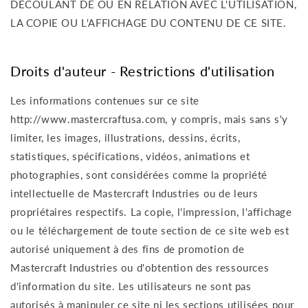
DÉCOULANT DE OU EN RELATION AVEC L'UTILISATION,
LA COPIE OU L'AFFICHAGE DU CONTENU DE CE SITE.
Droits d'auteur - Restrictions d'utilisation
Les informations contenues sur ce site
http://www.mastercraftusa.com, y compris, mais sans s'y
limiter, les images, illustrations, dessins, écrits,
statistiques, spécifications, vidéos, animations et
photographies, sont considérées comme la propriété
intellectuelle de Mastercraft Industries ou de leurs
propriétaires respectifs. La copie, l'impression, l'affichage
ou le téléchargement de toute section de ce site web est
autorisé uniquement à des fins de promotion de
Mastercraft Industries ou d'obtention des ressources
d'information du site. Les utilisateurs ne sont pas
autorisés à manipuler ce site ni les sections utilisées pour