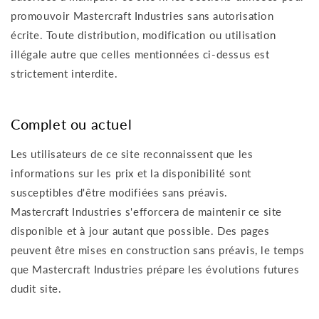
promouvoir Mastercraft Industries sans autorisation
écrite. Toute distribution, modification ou utilisation
illégale autre que celles mentionnées ci-dessus est
strictement interdite.
Complet ou actuel
Les utilisateurs de ce site reconnaissent que les
informations sur les prix et la disponibilité sont
susceptibles d'être modifiées sans préavis.
Mastercraft Industries s'efforcera de maintenir ce site
disponible et à jour autant que possible. Des pages
peuvent être mises en construction sans préavis, le temps
que Mastercraft Industries prépare les évolutions futures
dudit site.