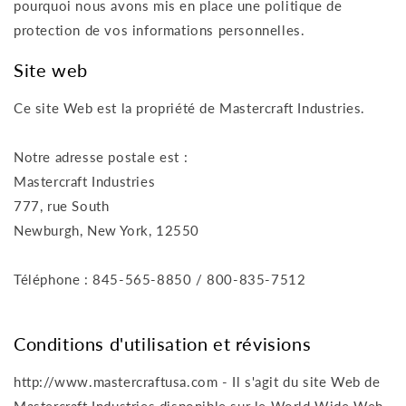
pourquoi nous avons mis en place une politique de
protection de vos informations personnelles.
Site web
Ce site Web est la propriété de Mastercraft Industries.
Notre adresse postale est :
Mastercraft Industries
777, rue South
Newburgh, New York, 12550
Téléphone : 845-565-8850 / 800-835-7512
Conditions d'utilisation et révisions
http://www.mastercraftusa.com - Il s'agit du site Web de