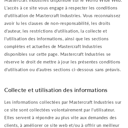
Mastercraft Industries disponible sur le World Wide Web.
L'accès à ce site vous engage à respecter les conditions
d'utilisation de Mastercraft Industries. Vous reconnaissez
avoir lu les clauses de non-responsabilité, les droits
d'auteur, les restrictions d'utilisation, la collecte et
l'utilisation des informations, ainsi que les sections
complètes et actuelles de Mastercraft Industries
disponibles sur cette page. Mastercraft Industries se
réserve le droit de mettre à jour les présentes conditions
d'utilisation ou d'autres sections ci-dessous sans préavis.
Collecte et utilisation des informations
Les informations collectées par Mastercraft Industries sur
ce site sont collectées volontairement par l'utilisateur.
Elles servent à répondre au plus vite aux demandes des
clients, à améliorer ce site web et/ou à offrir un meilleur